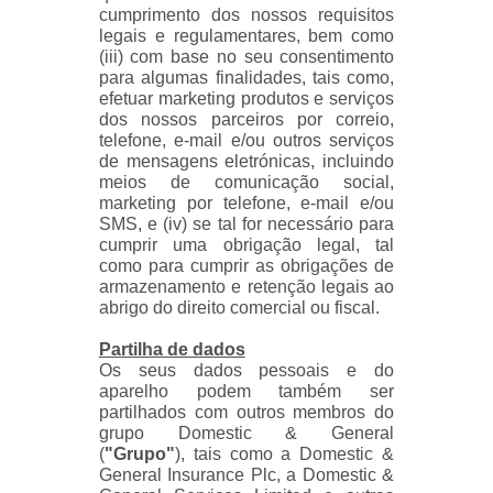
cumprimento dos nossos requisitos
legais e regulamentares, bem como
(iii) com base no seu consentimento
para algumas finalidades, tais como,
efetuar marketing produtos e serviços
dos nossos parceiros por correio,
telefone, e-mail e/ou outros serviços
de mensagens eletrónicas, incluindo
meios de comunicação social,
marketing por telefone, e-mail e/ou
SMS, e (iv) se tal for necessário para
cumprir uma obrigação legal, tal
como para cumprir as obrigações de
armazenamento e retenção legais ao
abrigo do direito comercial ou fiscal.
Partilha de dados
Os seus dados pessoais e do
aparelho podem também ser
partilhados com outros membros do
grupo Domestic & General
(
"Grupo"
), tais como a Domestic &
General Insurance Plc, a Domestic &