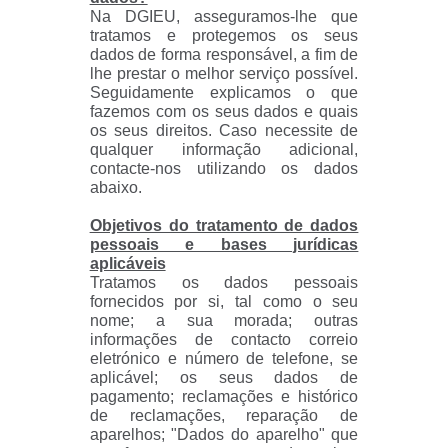
Na DGIEU, asseguramos-lhe que
tratamos e protegemos os seus
dados de forma responsável, a fim de
lhe prestar o melhor serviço possível.
Seguidamente explicamos o que
fazemos com os seus dados e quais
os seus direitos. Caso necessite de
qualquer informação adicional,
contacte-nos utilizando os dados
abaixo.
Objetivos do tratamento de dados
pessoais e bases jurídicas
aplicáveis
Tratamos os dados pessoais
fornecidos por si, tal como o seu
nome; a sua morada; outras
informações de contacto correio
eletrónico e número de telefone, se
aplicável; os seus dados de
pagamento; reclamações e histórico
de reclamações, reparação de
aparelhos; "Dados do aparelho" que