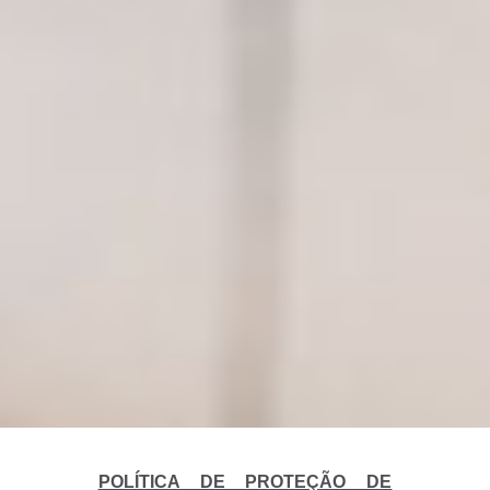
POLÍTICA DE PROTEÇÃO DE