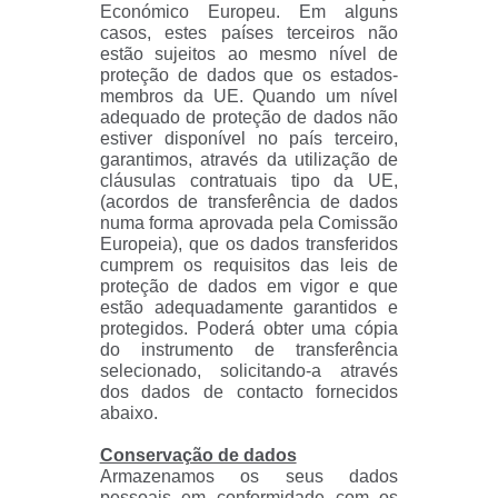
Económico Europeu. Em alguns
casos, estes países terceiros não
estão sujeitos ao mesmo nível de
proteção de dados que os estados-
membros da UE. Quando um nível
adequado de proteção de dados não
estiver disponível no país terceiro,
garantimos, através da utilização de
cláusulas contratuais tipo da UE,
(acordos de transferência de dados
numa forma aprovada pela Comissão
Europeia), que os dados transferidos
cumprem os requisitos das leis de
proteção de dados em vigor e que
estão adequadamente garantidos e
protegidos. Poderá obter uma cópia
do instrumento de transferência
selecionado, solicitando-a através
dos dados de contacto fornecidos
abaixo.
Conservação de dados
Armazenamos os seus dados
pessoais em conformidade com os