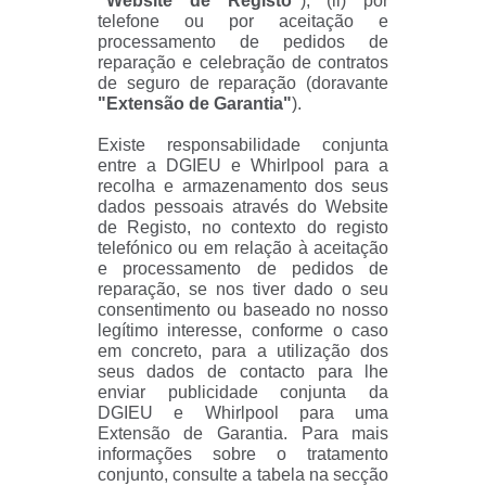
“Website de Registo”
), (ii) por
telefone ou por aceitação e
processamento de pedidos de
reparação e celebração de contratos
de seguro de reparação (doravante
"Extensão de Garantia"
).
Existe responsabilidade conjunta
entre a DGIEU e Whirlpool para a
recolha e armazenamento dos seus
dados pessoais através do Website
de Registo, no contexto do registo
telefónico ou em relação à aceitação
e processamento de pedidos de
reparação, se nos tiver dado o seu
consentimento ou baseado no nosso
legítimo interesse, conforme o caso
em concreto, para a utilização dos
seus dados de contacto para lhe
enviar publicidade conjunta da
DGIEU e Whirlpool para uma
Extensão de Garantia. Para mais
informações sobre o tratamento
conjunto, consulte a tabela na secção