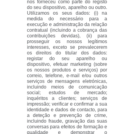
nos forneceu como parte do registo
do seu dispositivo, aparelho ou outro.
Utilizamos os seus dados: (i) na
medida do necessário para a
execução e administração da relação
contratual (incluindo a cobrança das
contribuições devidas), (ii) para
prosseguir os nossos legítimos
interesses, exceto se prevalecerem
os direitos do titular dos dados:
registar do seu aparelho ou
dispositivo, efetuar marketing (sobre
os nossos produtos e serviços) por
correio, telefone, e-mail e/ou outros
serviços de mensagens eletrónicas,
incluindo meios de comunicação
social; estudos de mercado;
inquéritos a clientes; serviços de
impressão; verificar e confirmar a sua
identidade e dados de contacto, para
a deteção e prevenção de crime,
incluindo fraude, gravação das suas
conversas para efeitos de formação e
qualidade e demonstrar o