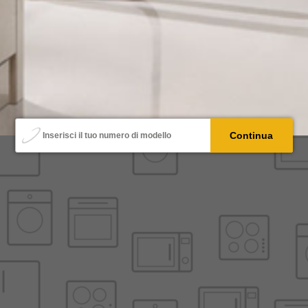
Modello
Continua
Inserisci il tuo numero di modello